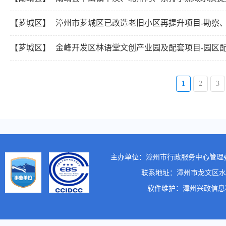
【芗城区】
漳州市芗城区已改造老旧小区再提升项目-勘察
【芗城区】
金峰开发区林语堂文创产业园及配套项目-园区配套-金星西路（
1
2
3
主办单位：漳州市行政服务中心管理
联系地址：漳州市龙文区水仙大街1
软件维护：漳州兴政信息