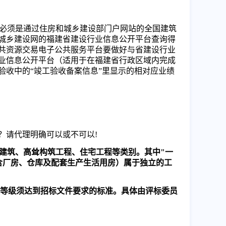
必须是通过住房和城乡建设部门户网站的全国建筑
城乡建设网的福建省建设行业信息公开平台查询得
共资源交易电子公共服务平台要做好与省建设行业
业信息公开平台（适用于在福建省行政区域内完成
收中的“竣工验收备案信息”里显示的相对应业绩
？请代理明确可以或不可以
!
建筑、高耸构筑工程、住宅工程等类别。其中
"
一
含厂房、仓库及配套生产生活用房）属于独立的工
等级须达到招标文件要求的标准。具体由评标委员