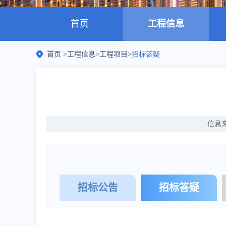
首页
工程信息
首页
>
工程信息
>
工程项目
>
招标答疑
信息
招标公告
招标答疑