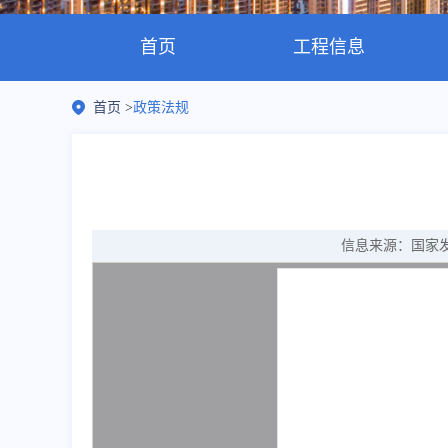
首页
工程信息
首页
>
政策法规
信息来源：国家