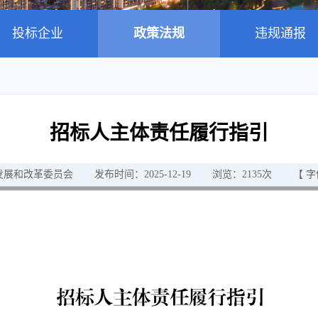
投标企业
政策法规
违规通报
招标人主体责任履行指引
发展和改革委员会
发布时间：2025-12-19
浏览：
2135
次
【 