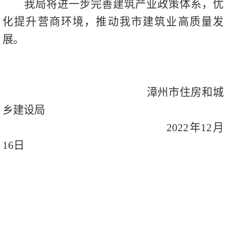
我局将进一步完善建筑产业政策体系，优
化提升营商环境，推动我市建筑业高质量发
展。
漳州市住房和城
乡建设局
2022
年
12
月
16
日