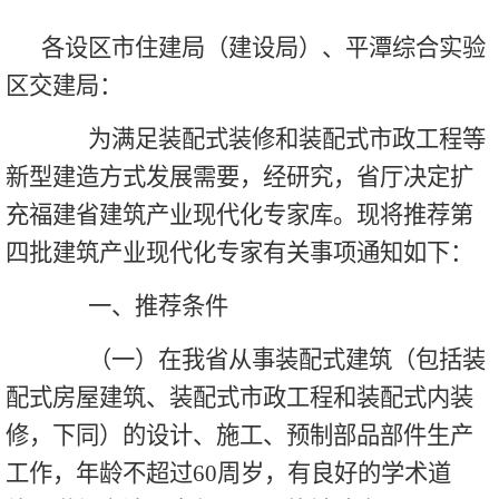
各设区市住建局（建设局）、平潭综合实验
区交建局：
为满足装配式装修和装配式市政工程等
新型建造方式发展需要，经研究，省厅决定扩
充福建省建筑产业现代化专家库。现将推荐第
四批建筑产业现代化专家有关事项通知如下：
一、推荐条件
（一）在我省从事装配式建筑（包括装
配式房屋建筑、装配式市政工程和装配式内装
修，下同）的设计、施工、预制部品部件生产
工作，年龄不超过60周岁，有良好的学术道