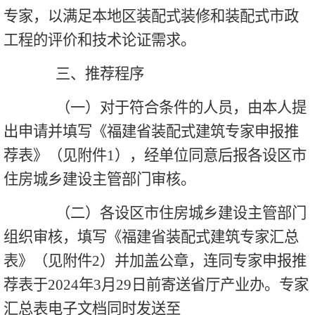
专家，以满足本地区装配式装修和装配式市政
工程的评价和技术论证需求。
三、推荐程序
（一）对于符合条件的人员，由本人提
出申请并填写《福建省装配式建筑专家申报推
荐表》（见附件1），经单位同意后报各设区市
住房城乡建设主管部门审核。
（二）各设区市住房城乡建设主管部门
组织审核，填写《福建省装配式建筑专家汇总
表》（见附件2）并加盖公章，连同专家申报推
荐表于2024年3月29日前寄送省厅产业办。专家
汇总表电子文档同时发送至