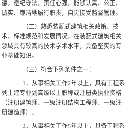
德，遵纪守法，责任心强，能够认真、公正、
诚实、廉洁地履行职责，自觉接受监督管理。
（二）熟悉装配式建筑相关政策、技
术、标准规范和发展情况，在装配式建筑相关
领域具有较高的技术学术水平，具备坚实的专
业基础知识。
（三）符合下列条件之一：
1．从事相关工作2年以上，具有工程系
列土建专业副高级以上职称或注册类执业资格
（注册建筑师、一级注册结构工程师、一级注
册建造师）。
2．从事相关工作5年以上，具备工程系