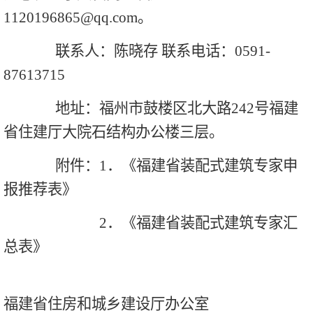
1120196865@qq.com。
联系人：陈晓存 联系电话：0591-
87613715
地址：福州市鼓楼区北大路242号福建
省住建厅大院石结构办公楼三层。
附件：1．《福建省装配式建筑专家申
报推荐表》
2．《福建省装配式建筑专家汇
总表》
福建省住房和城乡建设厅办公室