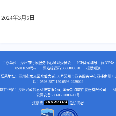
2024年3月5日
主办单位：漳州市行政服务中心管理委员会
ICP备案编号：
闽ICP备
05011050号-2
网站标识码:3506000070
标桥知道
联系地址：漳州市龙文区水仙大街100号漳州市政务服务中心四楼南侧 电
话：0596-2871120,0596-2939029
软件维护：漳州兴政信息科技有限公司 国泰新点软件股份有限公司
闽
公网安备35060302000241号
您是第
位访问者