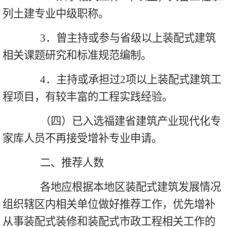
列土建专业中级职称。
3．曾主持或参与省级以上装配式建筑
相关课题研究和标准规范编制。
4．主持或承担过2项以上装配式建筑工
程项目，有较丰富的工程实践经验。
（四）已入选福建省建筑产业现代化专
家库人员不再接受增补专业申请。
二、推荐人数
各地应根据本地区装配式建筑发展情况
组织辖区内相关单位做好推荐工作，优先增补
从事装配式装修和装配式市政工程相关工作的