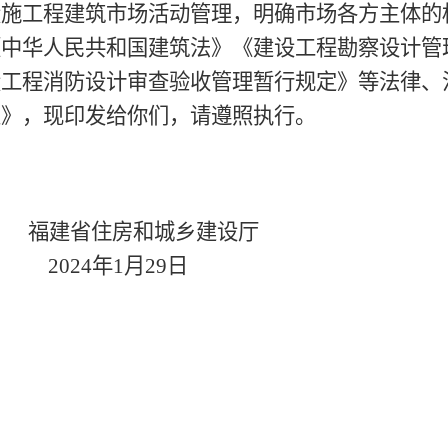
工程建筑市场活动管理，明确市场各方主体的
《中华人民共和国建筑法》《建设工程勘察设计管
设工程消防设计审查验收管理暂行规定》等法律、
定》，现印发给你们，请遵照执行。
城乡建设厅
月29日