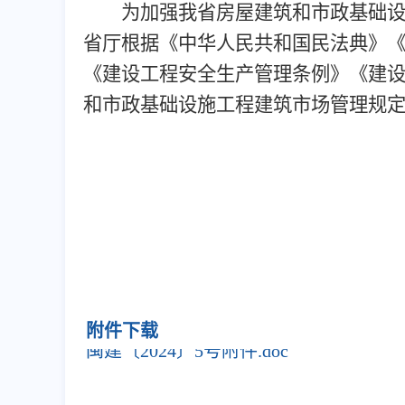
为加强我省房屋建筑和市政基础设施
省厅根据《中华人民共和国民法典》
《建设工程安全生产管理条例》《建
和市政基础设施工程建筑市场管理规
福建省住房和
2024年1
附件下载
闽建〔2024〕5号附件.doc