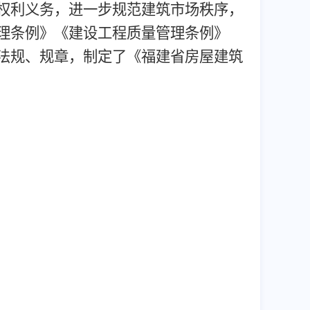
权利义务，进一步规范建筑市场秩序，
理条例》《建设工程质量管理条例》
法规、规章，制定了《福建省房屋建筑