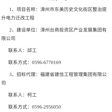
1
、项目名称：漳州市东美历史文化街区整治提
升电力迁改工程
2
、建设单位：漳州台商投资区产业发展集团有
限公司
联系人：邱工
联系方式：0596-6770169
3
、招标代理：福建省建信工程管理集团有限公
司
联系人：柯工
联系方式：0596-2956050