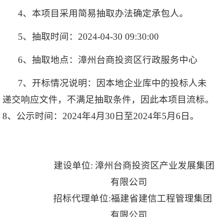
4
、本项目采用简易抽取办法确定承包人。
5
、抽取时间：2024-04-30 09:30:00
6
、抽取地点：漳州台商投资区行政服务中心
7
、开标情况说明：因本地企业库中的投标人未
递交响应文件，不满足抽取条件，因此本项目流标。
8
、公示时间：2024年4月30日至2024年5月6日。
建设单位:
漳州台商投资区产业发展集团
有限公司
招标代理单位:福建省建信工程管理集团
有限公司