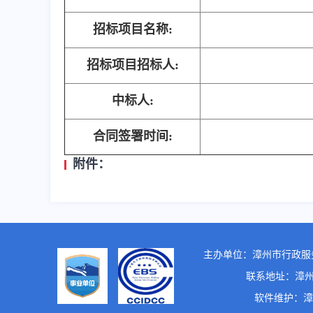
招标项目名称:
招标项目招标人:
中标人:
合同签署时间:
附件：
主办单位：漳州市行政服
联系地址：漳州市龙
软件维护：漳