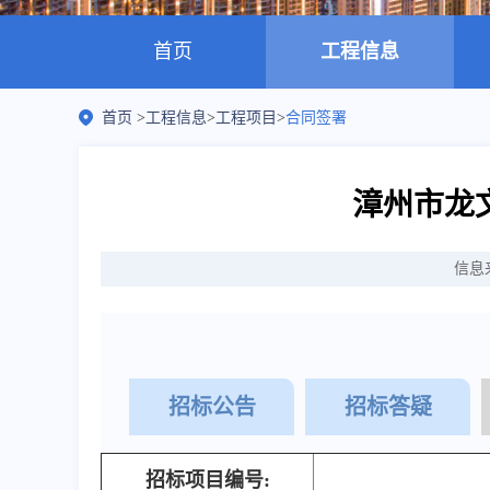
首页
工程信息
首页
>
工程信息
>
工程项目
>
合同签署
漳州市龙
信息
招标公告
招标答疑
招标项目编号: