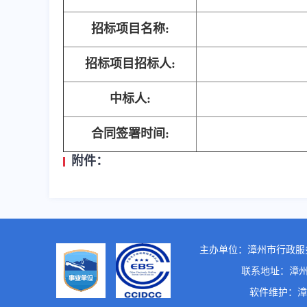
招标项目名称:
招标项目招标人:
中标人:
合同签署时间:
附件：
主办单位：漳州市行政服
联系地址：漳州市龙
软件维护：漳