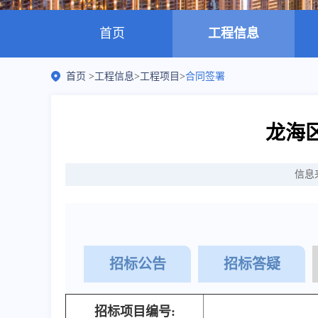
首页
工程信息
首页
>
工程信息
>
工程项目
>
合同签署
龙海
信息
招标公告
招标答疑
招标项目编号: