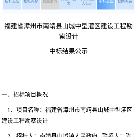
招标公告
招标答疑
最高限价
中标公告
合同签署
表
人公示
福建省漳州市南靖县山城中型灌区建设工程勘
察设计
中标结果公示
一、招标项目概况
1、项目名称：
福建省漳州市南靖县山城中型灌区
建设工程勘察设计
2、招标人：
南靖县山城镇人民政府
联系人：
陈