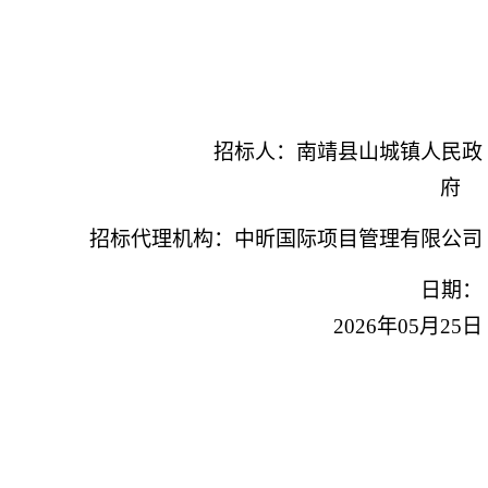
招标人：
南靖县山城镇人民政
府
招标代理机构：
中昕国际项目管理有限公司
日期：
2026年
05
月
25
日