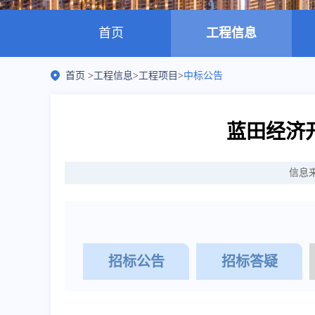
首页
工程信息
首页
>
工程信息
>
工程项目
>
中标公告
蓝田经济
信息
招标公告
招标答疑