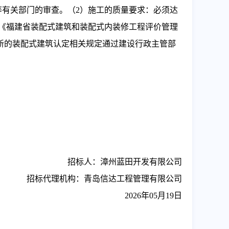
等有关部门的审查。（2）施工的质量要求：必须达
《福建省装配式建筑和装配式内装修工程评价管理
行最新的装配式建筑认定相关规定通过建设行政主管部
招标人：
漳州蓝田开发有限公司
招标代理机构：青岛信达工程管理有限公司
2026
年
05
月
19
日