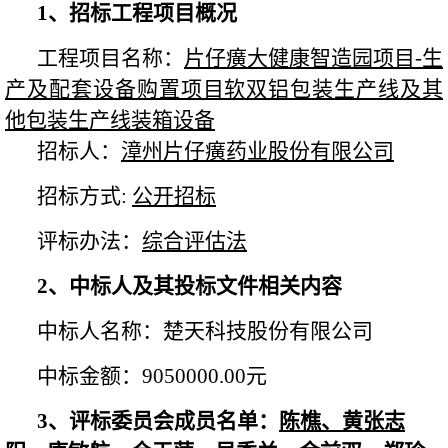
1、招标工程项目概况
工程项目名称：
片仔癀大健康智造园项目
-生
产及配套设备购置项目软双铝包装生产线及其
他包装生产线装箱设备
招标人：
漳州片仔癀药业股份有限公司
招标方式
:
公开招标
评标办法：
综合评估法
2、
中标人及其投标文件相关内容
中标人名称：楚天科技股份有限公司
中标金额：9050000.00元
3、
评标委员会成员名单：
陈樵、黄张志