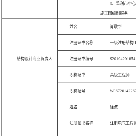
3、监利市中
施工图编制服务
姓名
肖敬华
注册证书名称
一级注册结构
结构设计专业负责人
注册证书编号
S20104201854
职称证书
高级工程师
职称证号
W0672014226
姓名
徐波
注册证书名称
注册电气工程