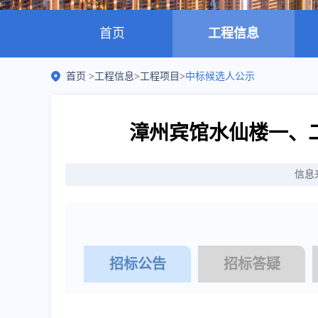
首页
工程信息
首页
>
工程信息
>
工程项目
>
中标候选人公示
漳州宾馆水仙楼一、
信息
招标公告
招标答疑