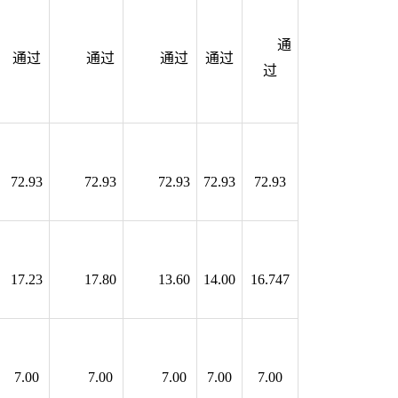
通
通过
通过
通过
通过
过
72.93
72.93
72.93
72.93
72.93
17.23
17.80
13.60
14.00
16.747
7.00
7.00
7.00
7.00
7.00