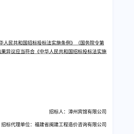
华人民共和国招标投标法实施条例》（国务院令第
结果异议应当符合《中华人民共和国招标投标法实施
招标人：
漳州宾馆有限公司
招标代理单位：
福建省闽建工程造价咨询有限公司