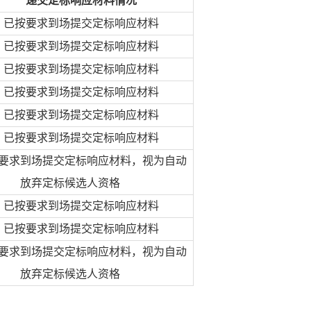
递交定标响应材料情况
已
按要求到场提交定标响应材料
已
按要求到场提交定标响应材料
已
按要求到场提交定标响应材料
已
按要求到场提交定标响应材料
已
按要求到场提交定标响应材料
已
按要求到场提交定标响应材料
要求到场提交定标响应材料，视为自动
放弃定标候选人资格
已
按要求到场提交定标响应材料
已
按要求到场提交定标响应材料
要求到场提交定标响应材料，视为自动
放弃定标候选人资格