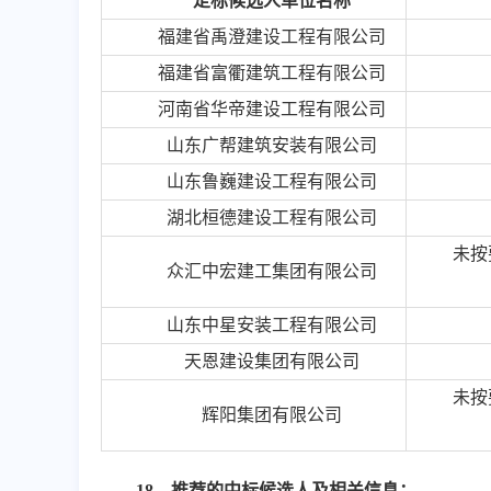
定标候选人单位名称
福建省禹澄建设工程有限公司
福建省富衢建筑工程有限公司
河南省华帝建设工程有限公司
山东广帮建筑安装有限公司
山东鲁巍建设工程有限公司
湖北桓德建设工程有限公司
未按
众汇中宏建工集团有限公司
山东中星安装工程有限公司
天恩建设集团有限公司
未按
辉阳集团有限公司
1
8
、推荐的中标候选人及相关信息：