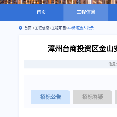
首页
工程信息
首页
>
工程信息
>
工程项目
>
中标候选人公示
漳州台商投资区金山
信息
招标公告
招标答疑