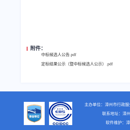
附件：
中标候选人公告.pdf
定标结果公示（暨中标候选人公示）.pdf
主办单位：漳州市行政服
联系地址：漳州市龙
软件维护：漳