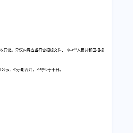
接收异议。异议内容应当符合招标文件、《中华人民共和国招标
结果公示，公示期合并，不得少于十日。