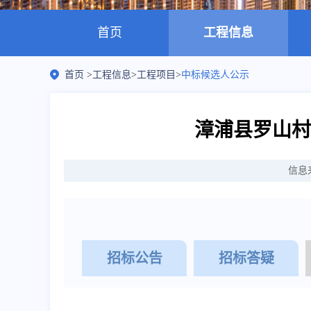
首页
工程信息
首页
>
工程信息
>
工程项目
>
中标候选人公示
漳浦县罗山村
信息
招标公告
招标答疑