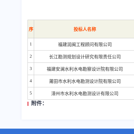
序
投标人名称
1
福建润闽工程顾问有限公司
2
长江勘测规划设计研究有限责任公司
3
福建安澜水利水电勘察设计院有限公司
4
莆田市水利水电勘测设计院有限公司
5
漳州市水利水电勘测设计有限公司
附件：