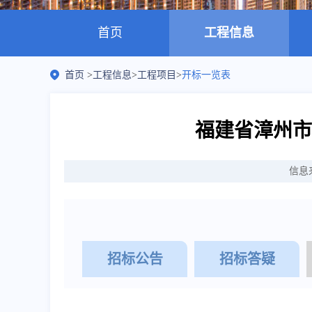
首页
工程信息
首页
>
工程信息
>
工程项目
>
开标一览表
福建省漳州市
信息
招标公告
招标答疑