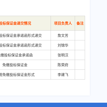
投标保证金递交情况
项目负责人
备注
投标保证金承诺函形式递交
詹文芳
投标保证金承诺函形式递交
刘锦华
免缴投标保证金承诺函
张明汉
免缴投标保证金
陈荣府
用免缴投标保证金形式
李建飞