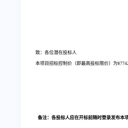
致：各位潜在投标人
本项目招标控制价（即最高投标限价）为
¥774
备注：各投标人应在开标前随时登录发布本