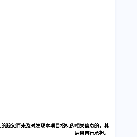
人的疏忽而未及时发现本项目招标的相关信息的，其
后果自行承担。