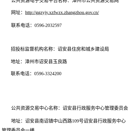
公共资源电子交易平台名称：
漳州市公共资源交易网
网址：
http://ggzyjy.xzfwzx.zhangzhou.gov.cn/
联系电话：
0596-2032597
招投标监督机构名称：
诏安
县
住房和城乡建设局
地址：
漳州市诏安县玉良路
联系电话：
0596-3324200
公共资源交易中心名称：
诏安县行政服务中心管理委员会
地址：
诏安县南诏镇中山西路
109号诏安县行政服务中心
管理委员会一楼