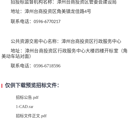
招投标监督机构名称：漳州台商投资区管委会建设局
地址：漳州台商投资区角美镇龙佳路
号
4
联系电话：
0596-6770217
公共资源交易中心名称：漳州台商投资区行政服务中心
地址：漳州台商投资区行政服务中心大楼四楼开
标室（角
美动车站对面）
联系电话：
0596-6718596
仅供下载预览招标文件：
招标公告.pdf
1-CAD.rar
招标文件正文.pdf