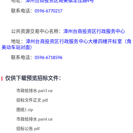
地址：
漳州台商投资区角美镇龙佳路
号
4
联系电话：
0596-6770217
公共资源交易中心名称：
漳州台商投资区行政服务中心
地址：
漳州台商投资区行政服务中心大楼四楼开标室（角
美动车站对面）
联系电话：
0596-6718596
仅供下载预览招标文件：
市政给排水.part3.rar
招标文件正文.pdf
图纸1.zip
市政给排水.part4.rar
招标公告.pdf