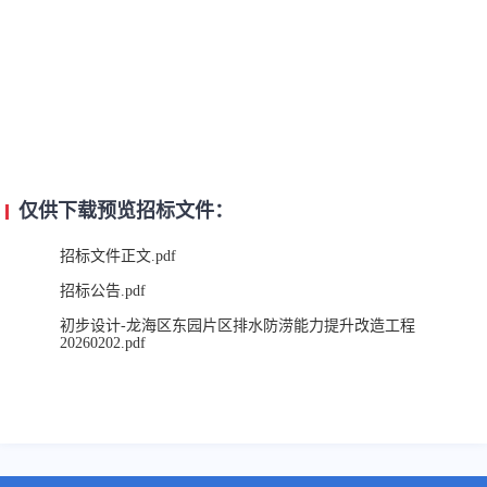
仅供下载预览招标文件：
招标文件正文.pdf
招标公告.pdf
初步设计-龙海区东园片区排水防涝能力提升改造工程
20260202.pdf